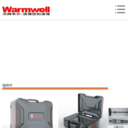
space