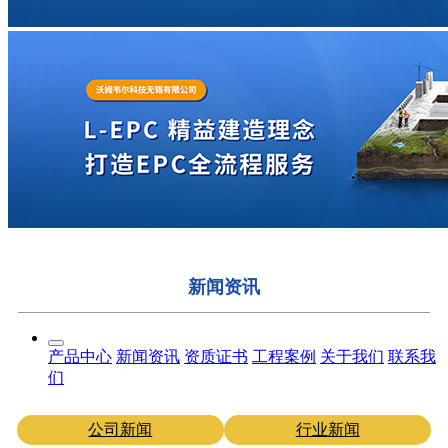
新闻资讯
产品中心
新闻资讯
资质证书
工程案例
关于我们
联系我
们
公司新闻
行业新闻